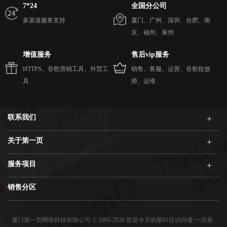
7*24
全国分公司
多渠道服务支持
厦门、广州、深圳、合肥、南
京、福州、泉州
增值服务
售后vip服务
HTTPS、谷歌营销工具、外贸工
销售、客服、运营、谷歌投放
具
师、运维
联系我们
关于第一页
服务项目
销售分区
厦门第一页网络科技有限公司 © 2005-2026 您是今天的第81位访问者 一共有