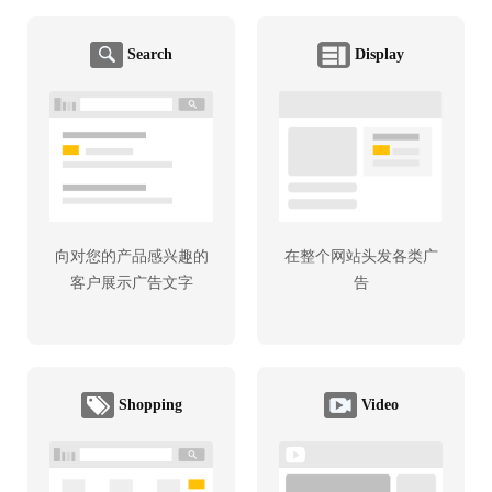
Search
Display
向对您的产品感兴趣的
在整个网站头发各类广
客户展示广告文字
告
Shopping
Video