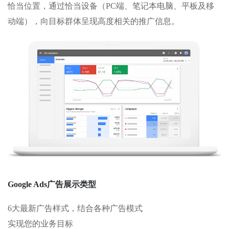
恰当位置，通过恰当设备（PC端、笔记本电脑、平板及移
动端），向目标群体呈现高度相关的推广信息。
Google Ads广告展示类型
6大最新广告样式，结合各种广告模式
实现您的业务目标