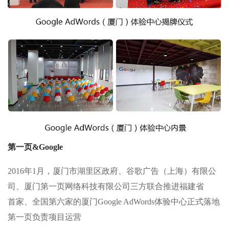
第一页&Google
2016年1月，厦门市湖里区政府、谷歌广告（上海）有限公
司、厦门第一页网络科技有限公司三方联合推进福建省
首家、全国第六家的厦门Google AdWords体验中心正式落地
第一页负责项目运营