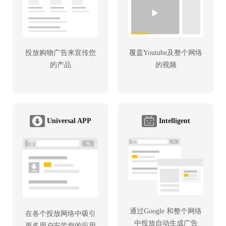
投放购物广告来宣传您
覆盖Youtube及整个网络
的产品
的视频
Universal APP
Intelligent
通过Google 和整个网络
在各个投放网络中吸引
中投放自动生成广告
更多用户安装您的应用