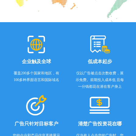
企业触及全球
低成本起步
覆盖200多个国家和地区，有
仅以广告被点击次数收费，展
100多种界面语言和国际域名
示免费。前期投入成本低 且每
一分钱都花在潜在客户身上
广告只针对目标客户
清楚广告投资花在哪
您的企业和产品信息直接展示
仅当有人点击您的广告时，您