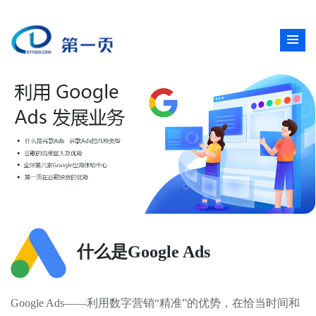
什么是Google Ads
Google Ads——利用数字营销“精准”的优势，在恰当时间和