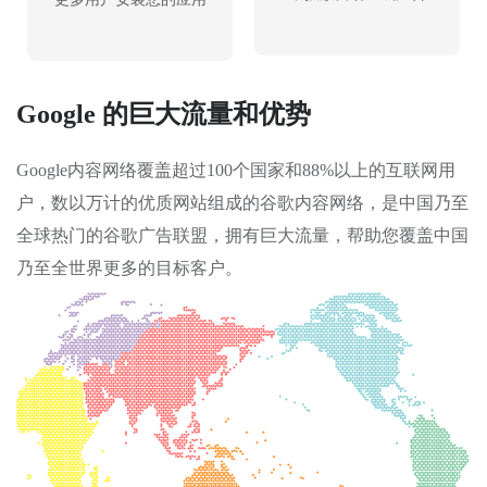
Google 的巨大流量和优势
Google内容网络覆盖超过100个国家和88%以上的互联网用
户，数以万计的优质网站组成的谷歌内容网络，是中国乃至
全球热门的谷歌广告联盟，拥有巨大流量，帮助您覆盖中国
乃至全世界更多的目标客户。