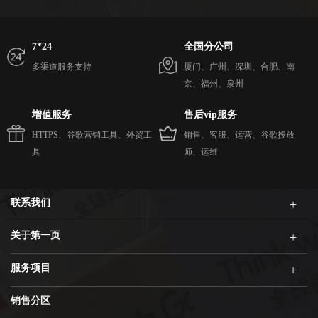
7*24
全国分公司
多渠道服务支持
厦门、广州、深圳、合肥、南
京、福州、泉州
增值服务
售后vip服务
HTTPS、谷歌营销工具、外贸工
销售、客服、运营、谷歌投放
具
师、运维
联系我们
关于第一页
服务项目
销售分区