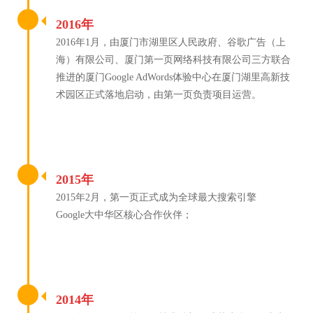
2016年
2016年1月，由厦门市湖里区人民政府、谷歌广告（上
海）有限公司、厦门第一页网络科技有限公司三方联合
推进的厦门Google AdWords体验中心在厦门湖里高新技
术园区正式落地启动，由第一页负责项目运营。
2015年
2015年2月，第一页正式成为全球最大搜索引擎
Google大中华区核心合作伙伴；
2014年