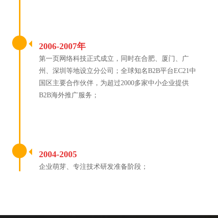
2006-2007年
第一页网络科技正式成立，同时在合肥、厦门、广
州、深圳等地设立分公司；全球知名B2B平台EC21中
国区主要合作伙伴，为超过2000多家中小企业提供
B2B海外推广服务；
2004-2005
企业萌芽、专注技术研发准备阶段；