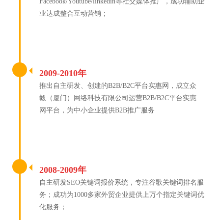
Facebook/Youtube/linkedin等社交媒体推广，成功辅助企
业达成整合互动营销；
2009-2010年
推出自主研发、创建的B2B/B2C平台实惠网，成立众
毅（厦门）网络科技有限公司运营B2B/B2C平台实惠
网平台，为中小企业提供B2B推广服务
2008-2009年
自主研发SEO关键词报价系统，专注谷歌关键词排名服
务；成功为1000多家外贸企业提供上万个指定关键词优
化服务；