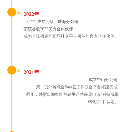
2022年
2022年,成立无锡、珠海分公司;
荣获谷歌2022优秀合作伙伴；
成为全球领先的职场社交平台领英的官方合作伙伴。
2021年
成立中山分公司;
第一页外贸综合Saas云工作联合平台搭建完成;
同年，外贸出海智能营销平台荣获厦门市“科技成果
转化项目”认定。