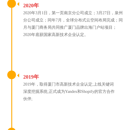
2020年
2020年3月1日，第一页南京分公司成立；3月27日，泉州
分公司成立；同年7月，全球分布式云空间布局完成；同
月与厦门商务局共同推广厦门品牌出海门户站项目；
2020年底获国家高新技术企业认定。
2019年
2019年，取得厦门市高新技术企业认定;上线关键词
深度挖掘系统;正式成为Yandex和Shopify的官方合作
伙伴;