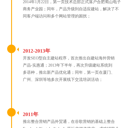
2014年1月22日，第一页技术总部正式落户合肥蜀山电子
商务产业园；同年，产品升级到自适应建站，解决了不
同客户端访问和多个网站管理的困扰；
2012-2013年
开发SEO型自主建站程序，首次推出自建站海外营销
产品-实惠通；2013年下半年，再次升级建站系统到
多语种，推出新产品优化通；同年，第一页在厦门、
广州、深圳等地多次开展线下交流培训活动；
2011年
推出整合营销产品外贸通，在谷歌营销的基础上整合