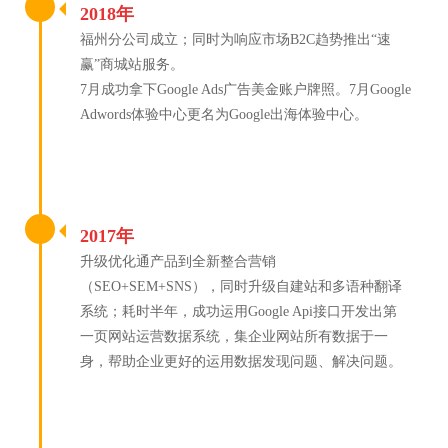
2018年
福州分公司成立；同时为响应市场B2C趋势推出“速
赢”商城站服务。
7月成功拿下Google Ads广告美金账户牌照。7月Google
Adwords体验中心更名为Google出海体验中心。
2017年
升级优化通产品到全新整合营销
（SEO+SEM+SNS），同时升级自建站和多语种翻译
系统；耗时半年，成功运用Google Api接口开发出第
一页网站运营数据系统，集企业网站所有数据于一
身，帮助企业更好的运用数据发现问题、解决问题。