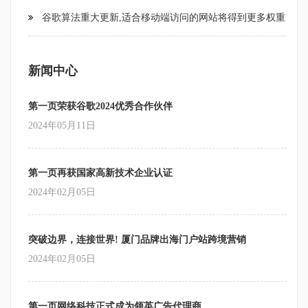
谷歌算法重大更新,适合移动端访问的网站将得到更多权重
新闻中心
第一页荣获谷歌2024优秀合作伙伴
2024年05月11日
第一页再获国家高新技术企业认证
2024年02月05日
突破边界，连接世界! 厦门品牌出海门户站跨境营销
2024年02月05日
第一页网络科技正式成为领英广告代理商