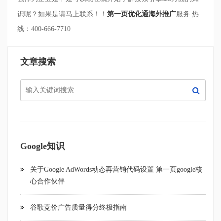
识呢？如果是请马上联系！！
第一页
优化通海外推广
服务
热
线：
400-666-7710
文章搜索
Google知识
关于Google AdWords动态再营销代码设置 第一页google核
心合作伙伴
谷歌竞价广告质量得分终极指南