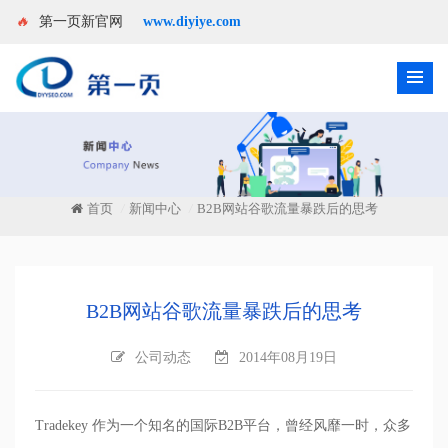
🔥
第一页新官网
www.diyiye.com
首页
新闻中心
B2B网站谷歌流量暴跌后的思考
/
/
B2B网站谷歌流量暴跌后的思考
公司动态
2014年08月19日
Tradekey
作为一个知名的国际
B2B
平台，曾经风靡一时，众多