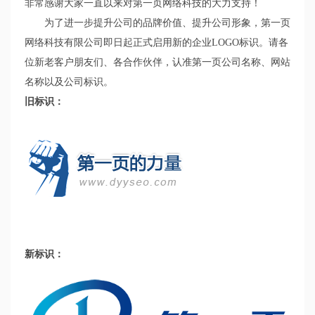
非常感谢
大家
一直以来对
第一页网络科技
的大力支持！
为了进一步提升公司的品牌价值、提升公司形象，
第一页
网络科技有限
公
司即日起
正式启用
新的企业LOGO标识
。请各
位新老客户朋友们、各合作伙伴，认准第一页公司名称、网站
名称以及公司标识。
旧标识：
新标识：