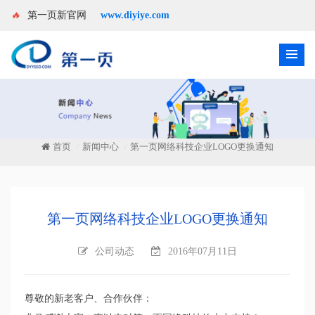
🔥
第一页新官网
www.diyiye.com
首页
新闻中心
第一页网络科技企业LOGO更换通知
/
/
第一页网络科技企业LOGO更换通知
公司动态
2016年07月11日
尊敬的
新老
客户、合作伙伴：