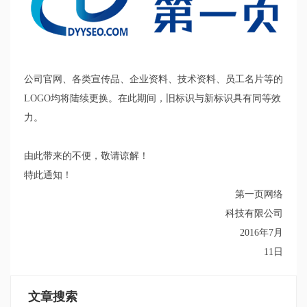
公司官网、各类宣传品、企业资料、技术资料、员工名片等的
LOGO均将陆续更换。在此期间，旧标识与新标识具有同等效
力。
由此带来的不便，敬请谅解！
特此通知！
第一页网络
科技有限公司
2016年7月
11日
文章搜索