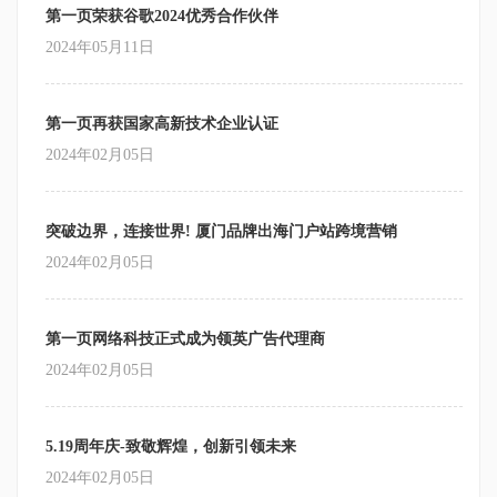
第一页荣获谷歌2024优秀合作伙伴
2024年05月11日
第一页再获国家高新技术企业认证
2024年02月05日
突破边界，连接世界! 厦门品牌出海门户站跨境营销
2024年02月05日
第一页网络科技正式成为领英广告代理商
2024年02月05日
5.19周年庆-致敬辉煌，创新引领未来
2024年02月05日