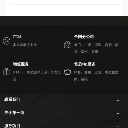
7*24
全国分公司
多渠道服务支持
厦门、广州、深圳、合肥、南
京、福州、泉州
增值服务
售后vip服务
HTTPS、谷歌营销工具、外贸工
销售、客服、运营、谷歌投放
具
师、运维
联系我们
关于第一页
服务项目