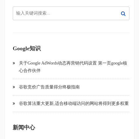
Google知识
关于Google AdWords动态再营销代码设置 第一页google核
心合作伙伴
谷歌竞价广告质量得分终极指南
谷歌算法重大更新,适合移动端访问的网站将得到更多权重
新闻中心