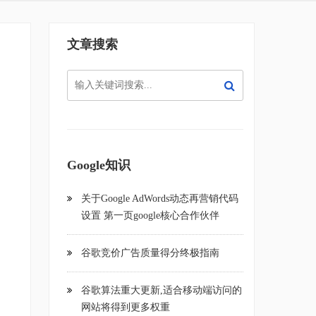
文章搜索
Google知识
关于Google AdWords动态再营销代码
设置 第一页google核心合作伙伴
谷歌竞价广告质量得分终极指南
谷歌算法重大更新,适合移动端访问的
网站将得到更多权重