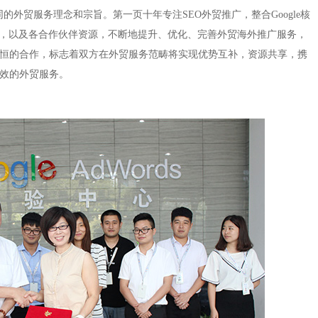
同的外贸服务理念和宗旨。第一页十年专注
SEO
外贸推广，整合
Google
核
，以及各合作伙伴资源，不断地提升、优化、完善外贸海外推广服务，
恒的合作，标志着双方在外贸服务范畴将实现优势互补，资源共享，携
效的外贸服务。