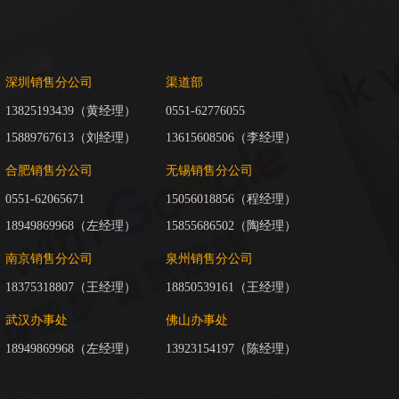
深圳销售分公司
渠道部
13825193439（黄经理）
0551-62776055
15889767613（刘经理）
13615608506（李经理）
合肥销售分公司
无锡销售分公司
0551-62065671
15056018856（程经理）
18949869968（左经理）
15855686502（陶经理）
南京销售分公司
泉州销售分公司
18375318807（王经理）
18850539161（王经理）
武汉办事处
佛山办事处
18949869968（左经理）
13923154197（陈经理）