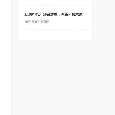
5.19周年庆-致敬辉煌，创新引领未来
2024年02月05日