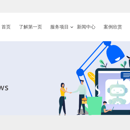
首页
了解第一页
服务项目
新闻中心
案例欣赏