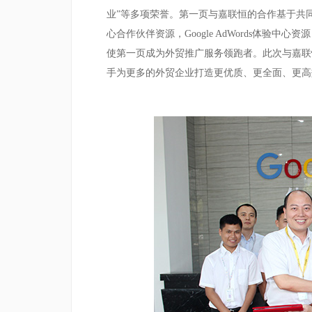
业”
等多项荣誉。第一页与嘉联恒的合作基于共
心合作伙伴资源，
Google AdWords
体验中心资源
使第一页成为外贸推广服务领跑者。此次与嘉联
手为更多的外贸企业打造更优质、更全面、更高