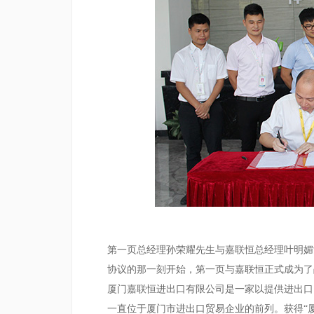
第一页总经理孙荣耀先生与嘉联恒总经理叶明媚
协议的那一刻开始，第一页与嘉联恒正式成为了
厦门嘉联恒进出口有限公司是一家以提供进出口
一直位于厦门市进出口
贸易
企业的前列
。获得
“