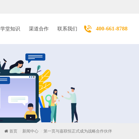
400-661-8788
学堂知识
渠道合作
联系我们
首页
新闻中心
第一页与嘉联恒正式成为战略合作伙伴
/
/