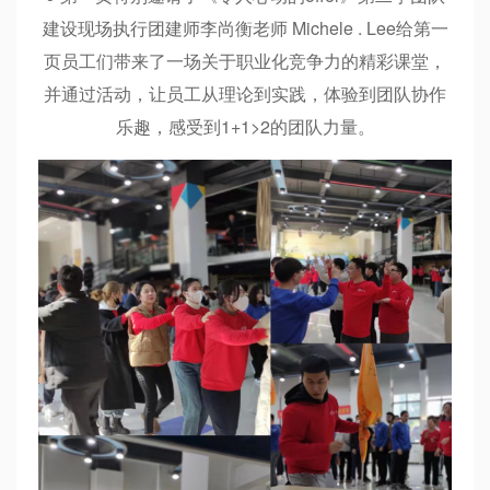
建设现场执行团建师李尚衡老师 Michele . Lee给第一
页员工们带来了一场关于职业化竞争力的精彩课堂，
并通过活动，让员工从理论到实践，体验到团队协作
乐趣，感受到1+1>2的团队力量。