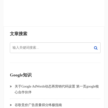
文章搜索
Google知识
关于Google AdWords动态再营销代码设置 第一页google核
心合作伙伴
谷歌竞价广告质量得分终极指南