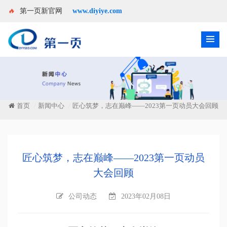
🔥
第一页新官网
www.diyiye.com
首页
新闻中心
匠心筑梦，志在巅峰——2023第一页动员大会回顾
/
/
匠心筑梦，志在巅峰——2023第一页动员
大会回顾
公司动态
2023年02月08日