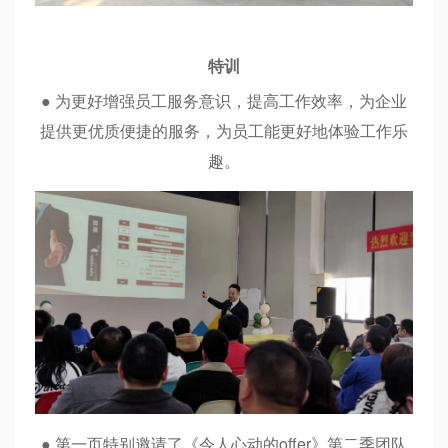
特训
● 为更好增强员工服务意识，提高工作效率，为企业
提供更优质便捷的服务，为员工能更好地体验工作乐
趣。
● 第一页特别邀请了《令人心动的offer》第二季团队