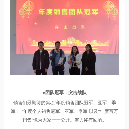
●
团队冠军：突击战队
销售们最期待的奖项”年度销售团队冠军、亚军、季
军”、“年度个人销售冠军、亚军、季军”以及“年度百万
销售“也为大家一一公开。努力终有回响。