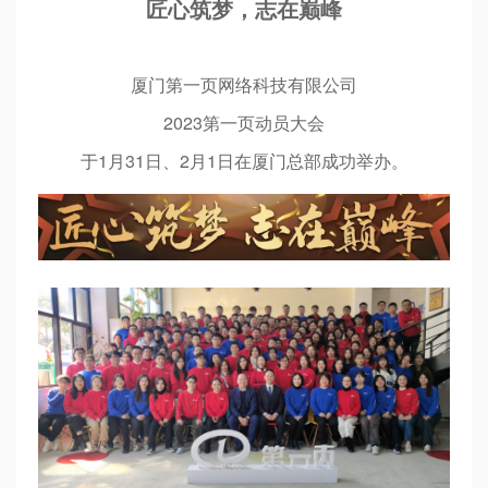
匠心筑梦，志在巅峰
厦门第一页网络科技有限公司
2023第一页动员大会
于1月31日、2月1日在厦门总部成功举办。