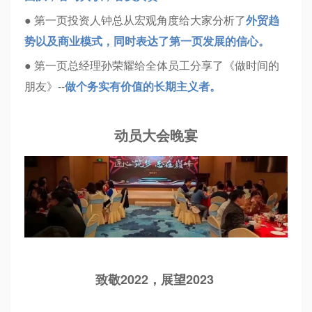
● 第一页投资人钟总从宏观角度给大家分析了
外贸趋
势以及商业模式，同时表达了第一页发展的信心。
● 第一页总经理孙荣耀给全体员工分享了《做时间的
朋友》--
做个务实有价值的长期主义者。
动员大会晚宴
致敬2022，展望2023