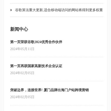
谷歌算法重大更新,适合移动端访问的网站将得到更多权重
新闻中心
第一页荣获谷歌2024优秀合作伙伴
2024年05月11日
第一页再获国家高新技术企业认证
2024年02月05日
突破边界，连接世界! 厦门品牌出海门户站跨境营销
2024年02月05日