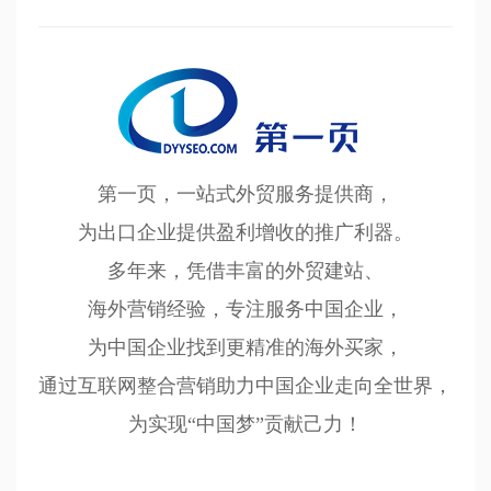
第一页，一站式外贸服务提供商，
为出口企业提供盈利增收的推广利器。
多年来，凭借丰富的外贸建站、
海外营销经验，专注服务中国企业，
为中国企业找到更精准的海外买家，
通过互联网整合营销助力中国企业走向全世界，
为实现“中国梦”贡献己力！