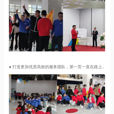
● 打造更加优质高效的服务团队，第一页一直在路上..