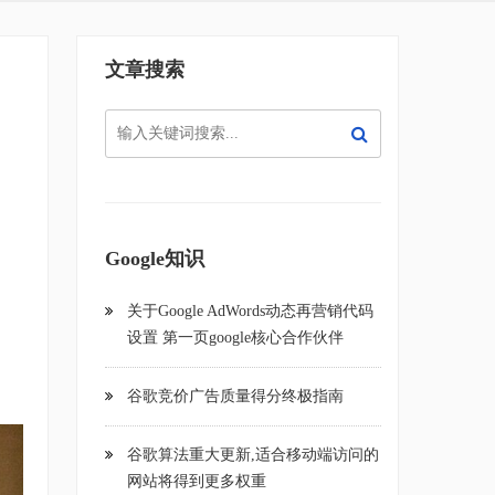
文章搜索
Google知识
关于Google AdWords动态再营销代码
设置 第一页google核心合作伙伴
谷歌竞价广告质量得分终极指南
谷歌算法重大更新,适合移动端访问的
网站将得到更多权重