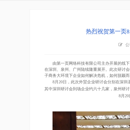
热烈祝贺第一页
公
由第一页网络科技有限公司主办开展的线下
在深圳、泉州、广州陆续隆重展开。此次研讨会
子商务大环境下企业如何解决危机，如何脱颖而
8
月
20
日，此次外贸企业研讨会分别在深圳
其中深圳研讨会到场企业约六十几家，泉州研讨
8
月
20