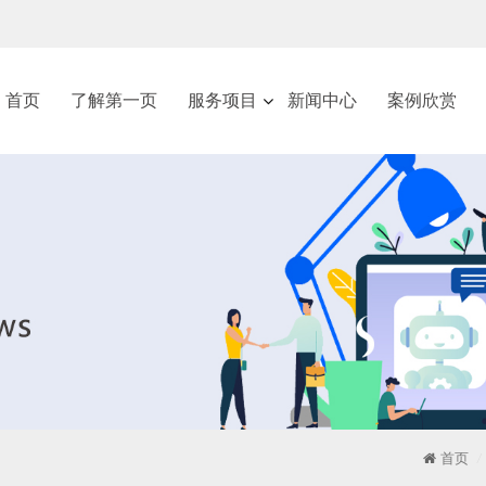
首页
了解第一页
服务项目
新闻中心
案例欣赏
首页
/