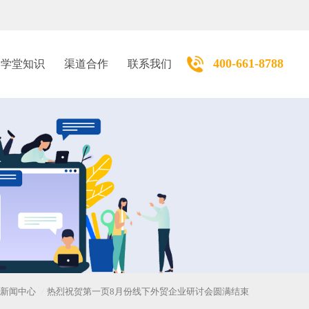
400-661-8788
学堂知识
渠道合作
联系我们
新闻中心
热烈祝贺第一页8月份线下外贸企业研讨会圆满结束
/