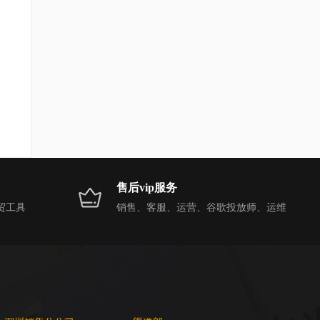
售后vip服务
贸工具
销售、客服、运营、谷歌投放师、运维