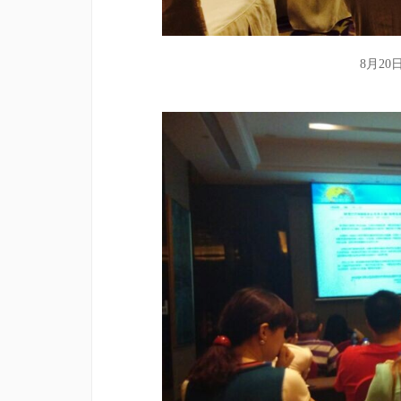
8
月
20