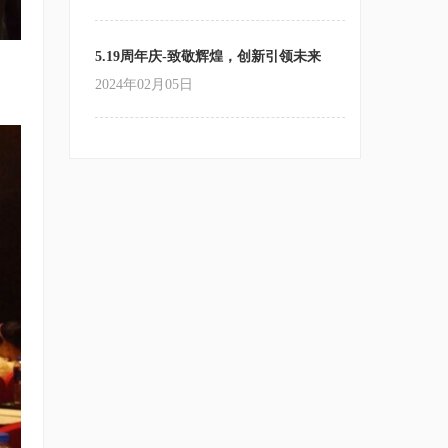
5.19周年庆-致敬辉煌，创新引领未来
2024年02月05日