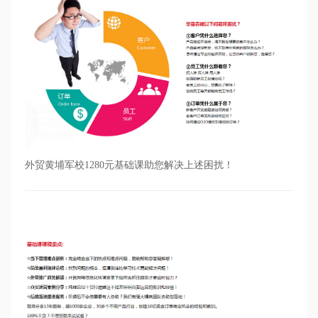
外贸黄埔军校1280元基础课助您解决上述困扰！