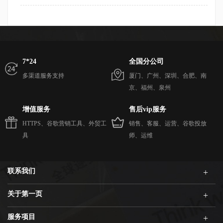
7*24
全国分公司
多渠道服务支持
厦门、广州、深圳、合肥、南
京、福州、泉州
增值服务
售后vip服务
HTTPS、谷歌营销工具、外贸工
销售、客服、运营、谷歌投放
具
师、运维
联系我们
关于第一页
服务项目