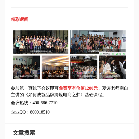
精彩瞬间
参加第一页线下会议即可
免费享有价值
1280元
，夏涛老师亲自
主讲的《如何成就品牌跨境电商之梦》基础课程。
会议热线：400-666-7710
企业QQ：800018510
文章搜索