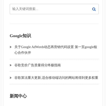
Google知识
关于Google AdWords动态再营销代码设置 第一页google核
心合作伙伴
谷歌竞价广告质量得分终极指南
谷歌算法重大更新,适合移动端访问的网站将得到更多权重
新闻中心