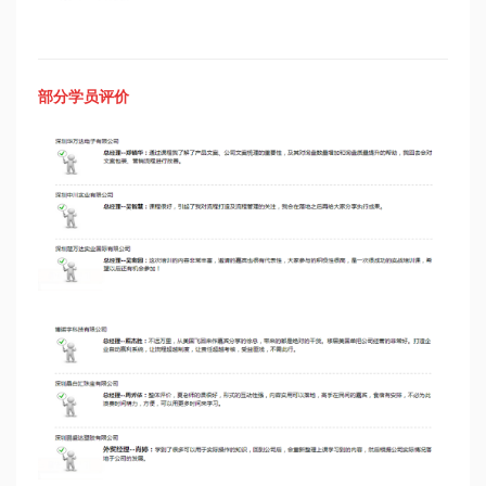
部分学员评价