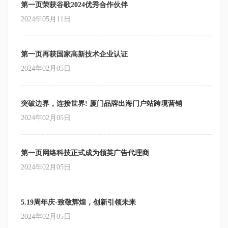
第一页荣获谷歌2024优秀合作伙伴
2024年05月11日
第一页再获国家高新技术企业认证
2024年02月05日
突破边界，连接世界! 厦门品牌出海门户站跨境营销
2024年02月05日
第一页网络科技正式成为领英广告代理商
2024年02月05日
5.19周年庆-致敬辉煌，创新引领未来
2024年02月05日