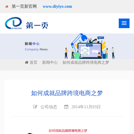
🔥
第一页新官网
www.diyiye.com
首页
新闻中心
如何成就品牌跨境电商之梦
/
/
如何成就品牌跨境电商之梦
公司动态
2014年11月03日