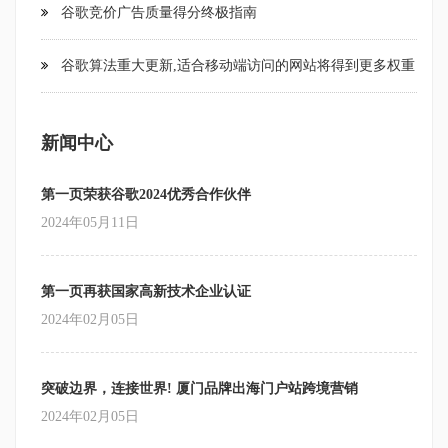
谷歌竞价广告质量得分终极指南
谷歌算法重大更新,适合移动端访问的网站将得到更多权重
新闻中心
第一页荣获谷歌2024优秀合作伙伴
2024年05月11日
第一页再获国家高新技术企业认证
2024年02月05日
突破边界，连接世界! 厦门品牌出海门户站跨境营销
2024年02月05日