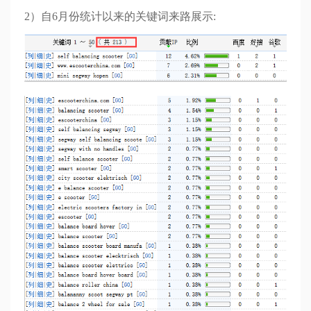
2）自6月份统计以来的关键词来路展示: