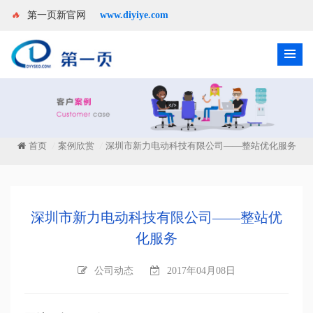
🔥
第一页新官网
www.diyiye.com
首页
案例欣赏
深圳市新力电动科技有限公司——整站优化服务
/
/
深圳市新力电动科技有限公司——整站优
化服务
公司动态
2017年04月08日