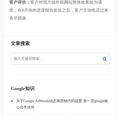
客户评价：
客户对我方操作和网站整体效果较为满
意，在8月份的进度报告发送之后，客户主动电话过来
表示感谢.
文章搜索
Google知识
关于Google AdWords动态再营销代码设置 第一页google核
心合作伙伴