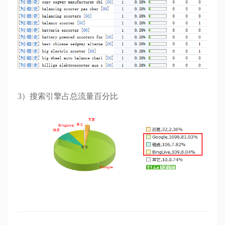
3）搜索引擎占总流量百分比