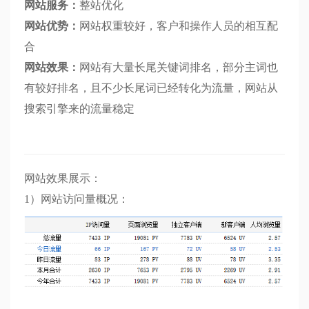
网站服务：
整站优化
网站优势：
网站权重较好，客户和操作人员的相互配
合
网站效果：
网站有大量长尾关键词排名，部分主词也
有较好排名，且不少长尾词已经转化为流量，网站从
搜索引擎来的流量稳定
网站效果展示：
1）网站访问量概况：