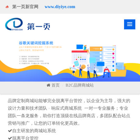
🔥
第一页新官网
www.diyiye.com
首页
B2C品牌商城站
/
品牌定制商城站能够完全脱离平台管控，以企业为主导，强大的
设计力量和技术团队 · 响应式商城系统 一对一专业服务；专业
团队一条龙服务，助你打造顶级在线品牌商店，多团队配合站点
营销与推广，让您的订单转化更高效。
自主研发的商城站系统
脱离平台管控