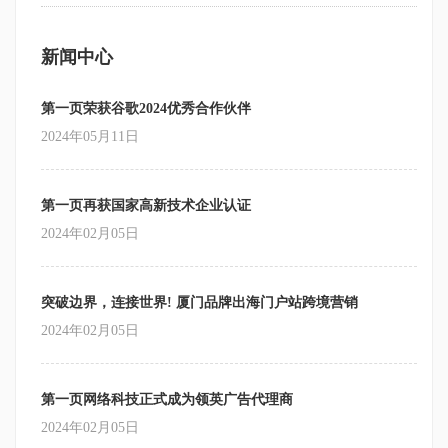
新闻中心
第一页荣获谷歌2024优秀合作伙伴
2024年05月11日
第一页再获国家高新技术企业认证
2024年02月05日
突破边界，连接世界! 厦门品牌出海门户站跨境营销
2024年02月05日
第一页网络科技正式成为领英广告代理商
2024年02月05日