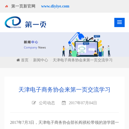
🔥
第一页新官网
www.diyiye.com
首页
新闻中心
天津电子商务协会来第一页交流学习
/
/
天津电子商务协会来第一页交流学习
公司动态
2017年07月04日
2017
年
7
月
3
日，天津电子商务协会部长阎祺松带领的游学团一