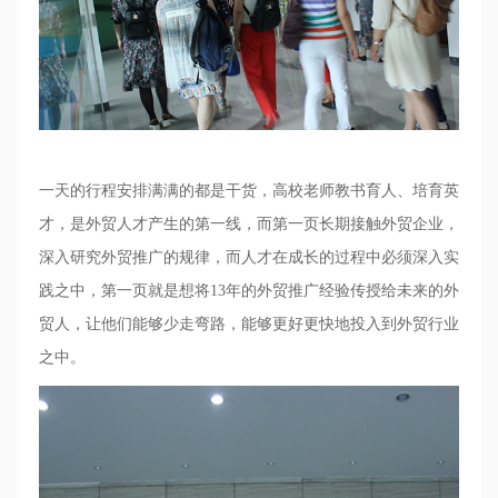
一天的行程安排满满的都是干货，高校老师教书育人、培育英
才，是外贸人才产生的第一线，而第一页长期接触外贸企业，
深入研究外贸推广的规律，而人才在成长的过程中必须深入实
践之中，第一页就是想将
13
年的外贸推广经验传授给未来的外
贸人，让他们能够少走弯路，能够更好更快地投入到外贸行业
之中。