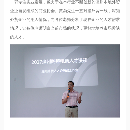
一群专注实业发展，致力于在本行业不断创新的漳州本地外贸
企业自发组成的商业协会。黄勐先生一直对接外贸一线，深知
外贸企业的用人情况，向各位老师分析了现在企业的人才需求
情况，让各位老师明白当前市场的状况，更好地培养市场紧缺
的人才。