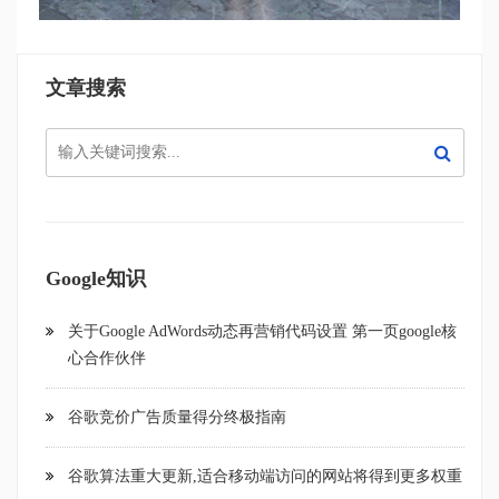
文章搜索
Google知识
关于Google AdWords动态再营销代码设置 第一页google核
心合作伙伴
谷歌竞价广告质量得分终极指南
谷歌算法重大更新,适合移动端访问的网站将得到更多权重