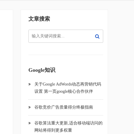
文章搜索
Google知识
关于Google AdWords动态再营销代码
设置 第一页google核心合作伙伴
谷歌竞价广告质量得分终极指南
谷歌算法重大更新,适合移动端访问的
网站将得到更多权重