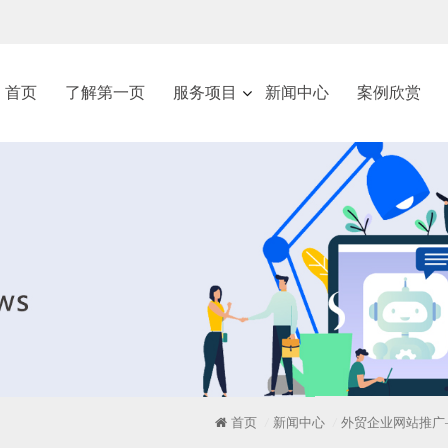
首页
了解第一页
服务项目
新闻中心
案例欣赏
首页
新闻中心
外贸企业网站推广
/
/