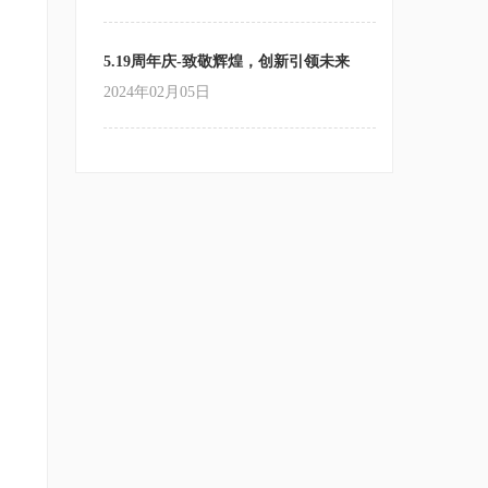
5.19周年庆-致敬辉煌，创新引领未来
2024年02月05日