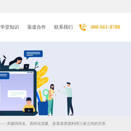
400-661-8788
学堂知识
渠道合作
联系我们
——关键词排名、高转化流量、多渠道资源利用三者之间的关系