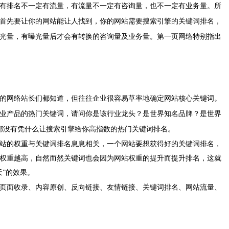
有排名不一定有流量，有流量不一定有咨询量，也不一定有业务量。所
首先要让你的网站能让人找到，你
的
网站需要搜索引擎的关键词排名，
光量，有曝光量后才会有转换的咨询量及业务量
。第一页网络特别指出
网络站长们都知道，但往往企业很容易草率地确定网站核心关键词。
业产品的热门关键词，请问你是该行业龙头？是世界知名品牌？是世界
果都没有凭什么让搜索引擎给你高指数的热门关键词排名。
站的权重与关键词排名息息相关，一个网站要想获得好的关键词排名，
权重越高，自然而然关键词也会因为网站权重的提升而提升排名，这就
”的效果。
页面收录、内容原创、反向链接、友情链接、关键词排名、网站流量、