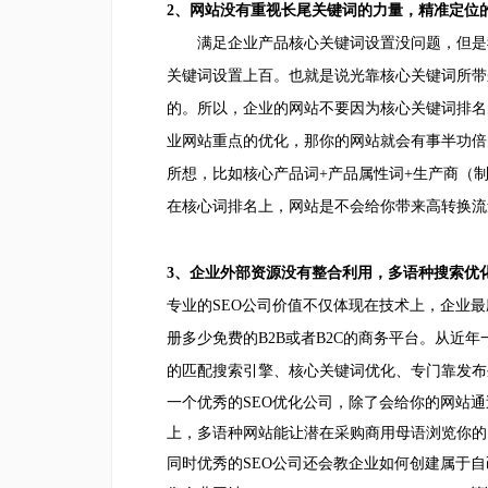
2、网站没有重视长尾关键词的力量，精准定位
满足企业产品核心关键词设置没问题，但是我
关键词设置上百。也就是说光靠核心关键词所带
的。所以，企业的网站不要因为核心关键词排名
业网站重点的优化，那你的网站就会有事半功倍
所想，比如核心产品词+产品属性词+生产商（
在核心词排名上，网站是不会给你带来高转换流
3、企业外部资源没有整合利用，多语种搜索优
专业的SEO公司价值不仅体现在技术上，企业
册多少免费的B2B或者B2C的商务平台
。
从近年
的匹配搜索引擎、核心关键词优化、专门靠发布
一个优秀的SEO优化公司，除了会给你的网站
上，多语种网站能让潜在采购商用母语浏览你的
同时优秀的SEO公司还会教企业如何创建属于自