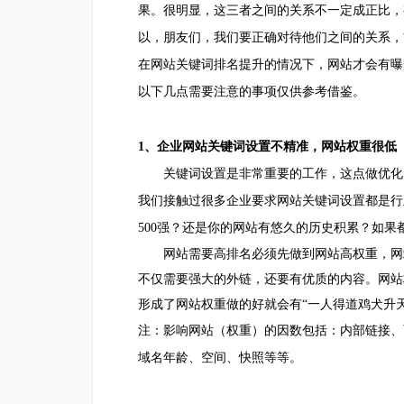
果。很明显，这三者之间的关系不一定成正比，
以，朋友们
，
我们要正确对待他们之间的关系，
在网站关键词排名提升的情况下，网站才会有曝
以下几点需要注意的事项仅供参考借鉴。
1、企业网站关键词设置不精准，网站权重很低
关键词设置是非常重要的工作，这点做优化的
我们接触过很多企业要求网站关键词设置都是行
500强？还是你的网站有悠久的历史积累？如
网站需要高排名必须先做到网站高权重，网
不仅需要强大的外链，还要有优质的内容。网站
形成了网站权重做的好就会有“一人得道鸡犬升天
注：影响网站（权重）的因数包括：内部链接、
域名年龄、空间、快照等等。