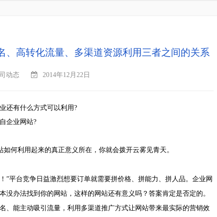
名、高转化流量、多渠道资源利用三者之间的关系
司动态
2014年12月22日
业还有什么方式可以利用?
自企业网站?
网站如何利用起来的真正意义所在，你就会拨开云雾见青天。
！”
平台竞争日益激烈想要订单就需要拼价格、拼能力、拼人品。企业网
本没办法找到你的网站，这样的网站还有意义吗？答案肯定是否定的。
名、能主动吸引流量，利用多渠道推广方式让网站带来最实际的营销效