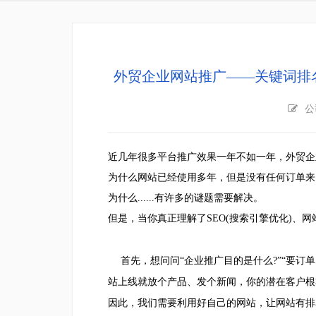
外贸企业网站推广——关键词排
公
近几年很多平台推广效果一年不如一年，外贸企
为什么网站已经使用多年，但是没有任何订单来
为什么......有许多的谜题需要解决。
但是，当你真正理解了SEO(搜索引擎优化)、
首先，想问问“企业推广目的是什么?”
“
要订单
站上线就放个产品、发个新闻，你的潜在客户根
因此，我们需要利用好自己的网站，让网站有排