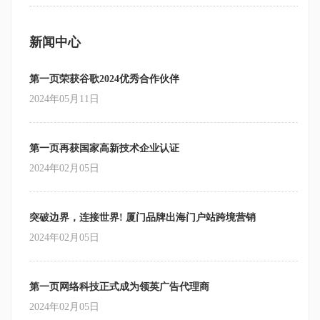
新闻中心
第一页荣获谷歌2024优秀合作伙伴
2024年05月11日
第一页再获国家高新技术企业认证
2024年02月05日
突破边界，连接世界! 厦门品牌出海门户站跨境营销
2024年02月05日
第一页网络科技正式成为领英广告代理商
2024年02月05日