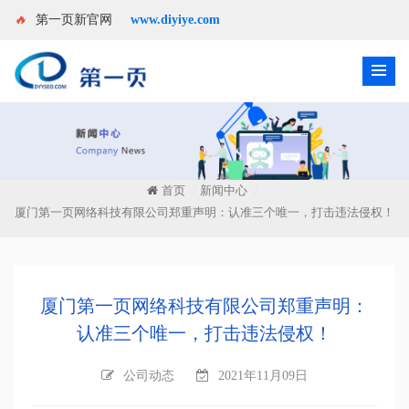
🔥
第一页新官网
www.diyiye.com
首页
新闻中心
/
/
厦门第一页网络科技有限公司郑重声明：认准三个唯一，打击违法侵权！
厦门第一页网络科技有限公司郑重声明：
认准三个唯一，打击违法侵权！
公司动态
2021年11月09日