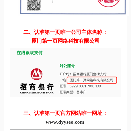
二、认准第一页唯一公司主体名称：
厦门第一页网络科技有限公司
三、认准第一页官方网站唯一网址：
www.dyyseo.com