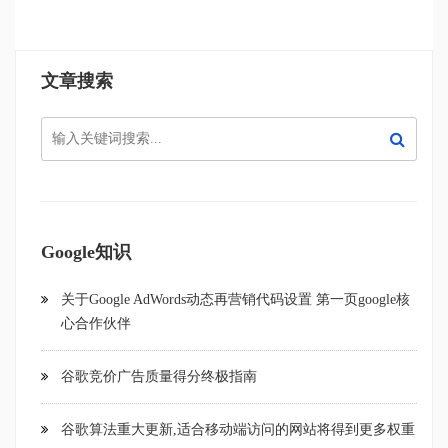
文章搜索
Google知识
关于Google AdWords动态再营销代码设置 第一页google核
心合作伙伴
谷歌竞价广告质量得分终极指南
谷歌算法重大更新,适合移动端访问的网站将得到更多权重