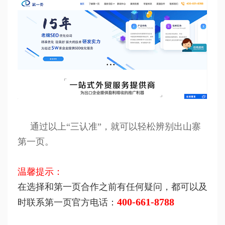
通过以上“三认准”，就可以轻松辨别出山寨
第一页。
温馨提示：
在选择和第一页合作之前有任何疑问，都可以及
400-661-8788
时联系第一页官方电话：