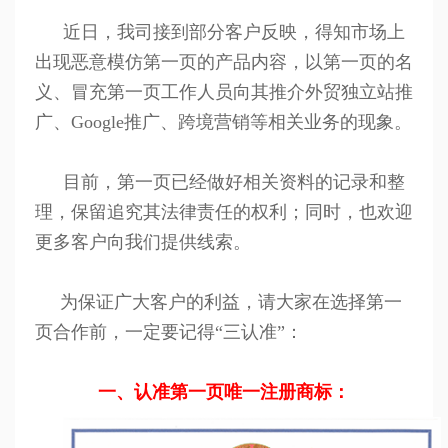
近日，我司接到部分客户反映，得知市场上
出现恶意模仿第一页的产品内容，以第一页的名
义、冒充第一页工作人员向其推介外贸独立站推
广、Google推广、跨境营销等相关业务的现象。
目前，第一页已经做好相关资料的记录和整
理，保留追究其法律责任的权利；同时，也欢迎
更多客户向我们提供线索。
为保证广大客户的利益，请大家在选择第一
页合作前，一定要记得“三认准”：
一、认准第一页唯一注册商标：