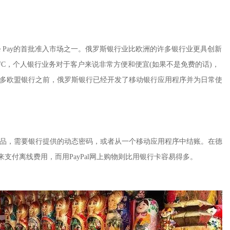
ogle Pay的首批准入市场之一。俄罗斯银行业比欧洲的许多银行业更具创新
NFC，个人银行业务对于客户来说非常方便和便宜(如果不是免费的话)，
多欧盟银行之前，俄罗斯银行已经开发了移动银行应用程序并为日常使
品，需要银行提供的动态密码，或者从一个移动应用程序中结账。在德
来支付离线费用，而用PayPal网上购物则比用银行卡容易得多。