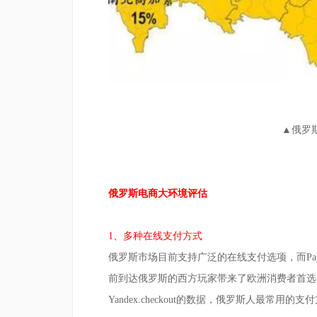
▲
俄罗
俄罗斯电商大环境评估
1、多种在线支付方式
俄罗斯市场目前支持广泛的在线支付选项，而Pa
前到达俄罗斯的西方玩家带来了欧洲消费者首选的
Yandex.checkout的数据，俄罗斯人最常用的支