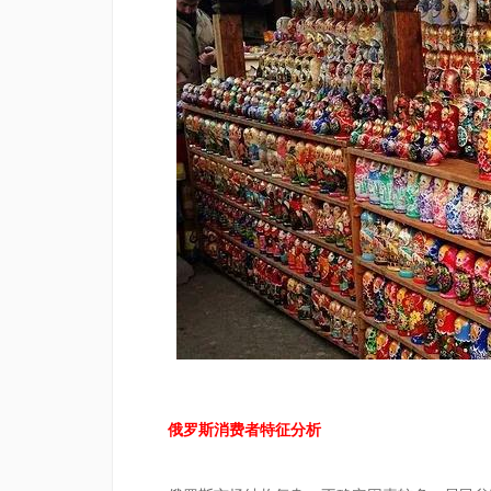
俄罗斯消费者特征分析