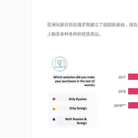
亚洲玩家目前在俄罗斯建立了稳固的基础，现在
上购买各种各样的优质商品。