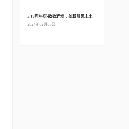
5.19周年庆-致敬辉煌，创新引领未来
2024年02月05日