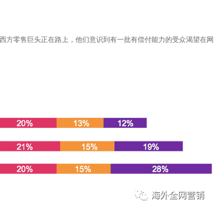
西方零售巨头正在路上，他们意识到有一批有偿付能力的受众渴望在网