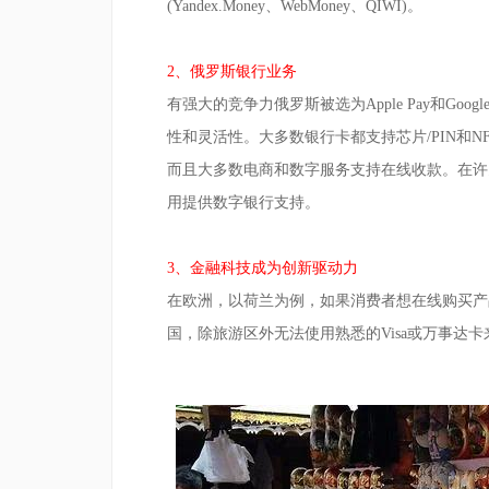
(Yandex.Money、WebMoney、QIWI)。
2、俄罗斯银行业务
有强大的竞争力俄罗斯被选为Apple Pay和Go
性和灵活性。大多数银行卡都支持芯片/PIN和
而且大多数电商和数字服务支持在线收款。在许
用提供数字银行支持。
3、金融科技成为创新驱动力
在欧洲，以荷兰为例，如果消费者想在线购买产
国，除旅游区外无法使用熟悉的Visa或万事达卡