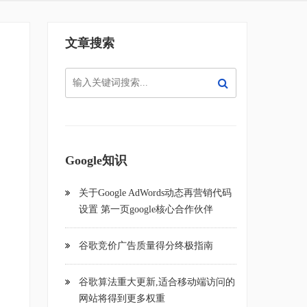
文章搜索
Google知识
关于Google AdWords动态再营销代码
设置 第一页google核心合作伙伴
谷歌竞价广告质量得分终极指南
谷歌算法重大更新,适合移动端访问的
网站将得到更多权重