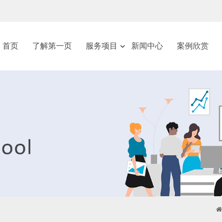
首页
了解第一页
服务项目
新闻中心
案例欣赏