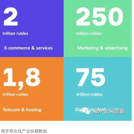
▲俄罗斯在线产业份额数据