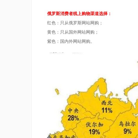
俄罗斯消费者线上购物渠道选择：
红色：只从俄罗斯网站网购；
黄色：只从国外网站网购；
紫色：国内外网站网购。