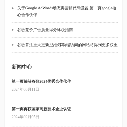
关于Google AdWords动态再营销代码设置 第一页google核
心合作伙伴
谷歌竞价广告质量得分终极指南
谷歌算法重大更新,适合移动端访问的网站将得到更多权重
新闻中心
第一页荣获谷歌2024优秀合作伙伴
2024年05月11日
第一页再获国家高新技术企业认证
2024年02月05日