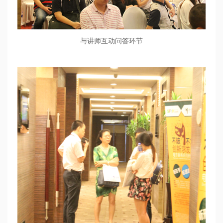
与讲师互动问答环节