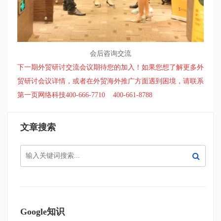
会后咨询交流
下一期外贸研讨交流会议期待您的加入！如果您想了解更多外
贸研讨会议详情，或者在外贸海外推广方面遇到困境，请联系
第一页网络科技
400-666-7710 400-661-8788
文章搜索
Google知识