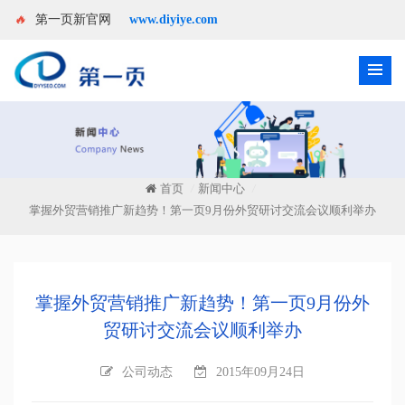
🔥
第一页新官网
www.diyiye.com
首页
新闻中心
/
/
掌握外贸营销推广新趋势！第一页9月份外贸研讨交流会议顺利举办
掌握外贸营销推广新趋势！第一页9月份外
贸研讨交流会议顺利举办
公司动态
2015年09月24日