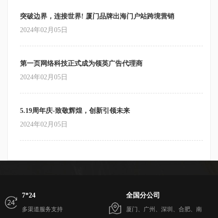
突破边界，连接世界! 厦门品牌出海门户站跨境营销
2024年02月05日
第一页网络科技正式成为领英广告代理商
2024年02月05日
5.19周年庆-致敬辉煌，创新引领未来
2024年02月05日
7*24
全国分公司
多渠道服务支持
厦门、广州、深圳、合肥、南