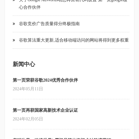
心合作伙伴
谷歌竞价广告质量得分终极指南
谷歌算法重大更新,适合移动端访问的网站将得到更多权重
新闻中心
第一页荣获谷歌2024优秀合作伙伴
2024年05月11日
第一页再获国家高新技术企业认证
2024年02月05日