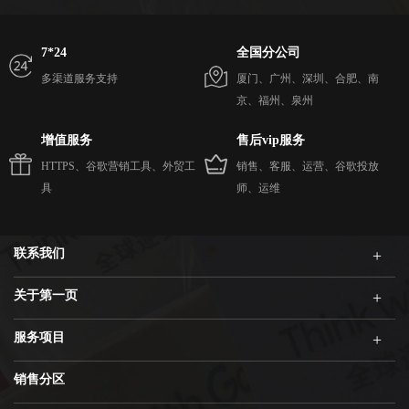
7*24
全国分公司
多渠道服务支持
厦门、广州、深圳、合肥、南
京、福州、泉州
增值服务
售后vip服务
HTTPS、谷歌营销工具、外贸工
销售、客服、运营、谷歌投放
具
师、运维
联系我们
关于第一页
服务项目
销售分区