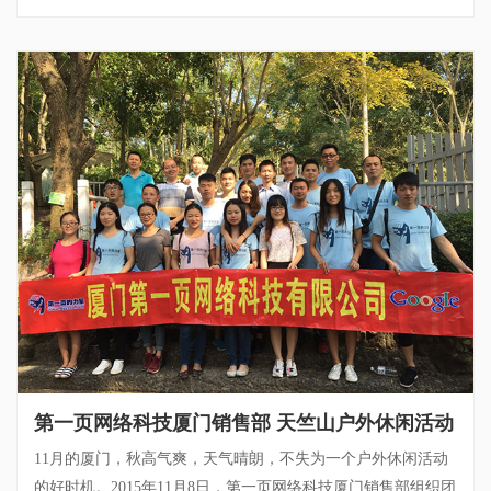
第一页网络科技厦门销售部 天竺山户外休闲活动
11月的厦门，秋高气爽，天气晴朗，不失为一个户外休闲活动
的好时机。2015年11月8日，第一页网络科技厦门销售部组织团