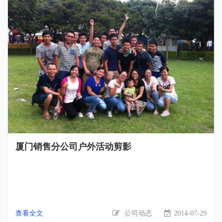
厦门销售分公司户外活动剪影
查看全文
公司动态
2014-07-29