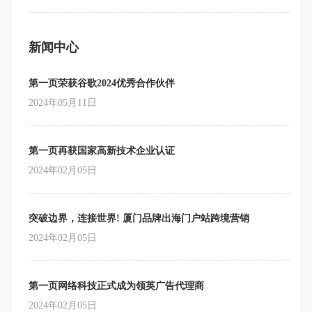
新闻中心
第一页荣获谷歌2024优秀合作伙伴
2024年05月11日
第一页再获国家高新技术企业认证
2024年02月05日
突破边界，连接世界! 厦门品牌出海门户站跨境营销
2024年02月05日
第一页网络科技正式成为领英广告代理商
2024年02月05日