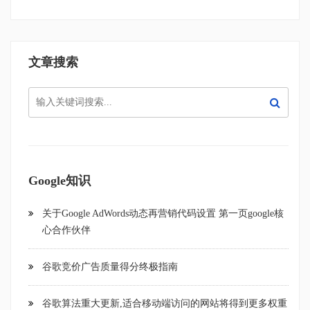
文章搜索
Google知识
关于Google AdWords动态再营销代码设置 第一页google核
心合作伙伴
谷歌竞价广告质量得分终极指南
谷歌算法重大更新,适合移动端访问的网站将得到更多权重