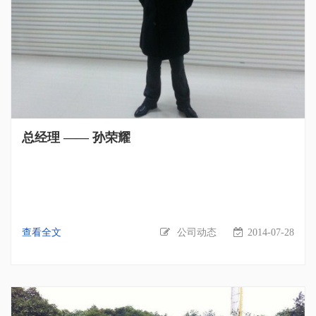
总经理 —— 孙荣耀
查看全文
公司动态
2014-07-28