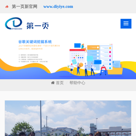
🔥
第一页新官网
www.diyiye.com
首页
帮助中心
/