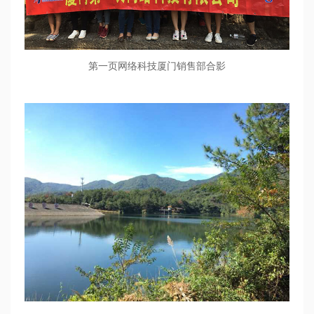
第一页网络科技厦门销售部合影