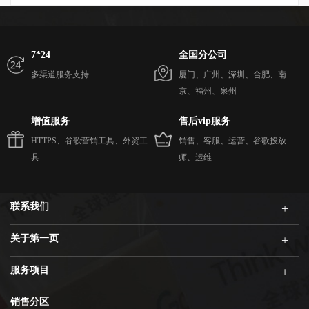
7*24
全国分公司
多渠道服务支持
厦门、广州、深圳、合肥、南
京、福州、泉州
增值服务
售后vip服务
HTTPS、谷歌营销工具、外贸工
销售、客服、运营、谷歌投放
具
师、运维
联系我们
关于第一页
服务项目
销售分区