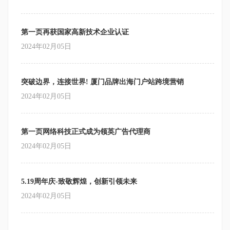
第一页再获国家高新技术企业认证
2024年02月05日
突破边界，连接世界! 厦门品牌出海门户站跨境营销
2024年02月05日
第一页网络科技正式成为领英广告代理商
2024年02月05日
5.19周年庆-致敬辉煌，创新引领未来
2024年02月05日