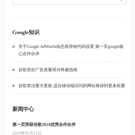
Google知识
关于Google AdWords动态再营销代码设置 第一页google核
心合作伙伴
谷歌竞价广告质量得分终极指南
谷歌算法重大更新,适合移动端访问的网站将得到更多权重
新闻中心
第一页荣获谷歌2024优秀合作伙伴
2024年05月11日