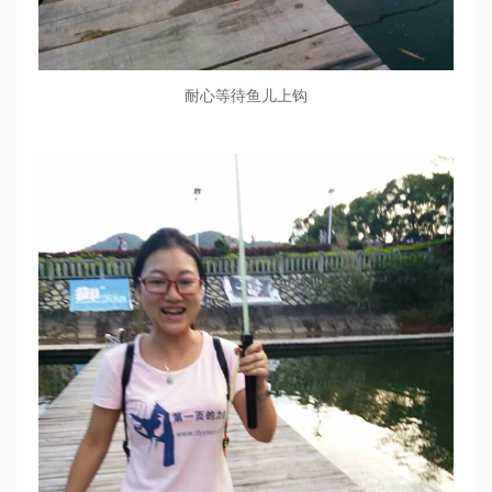
耐心等待鱼儿上钩