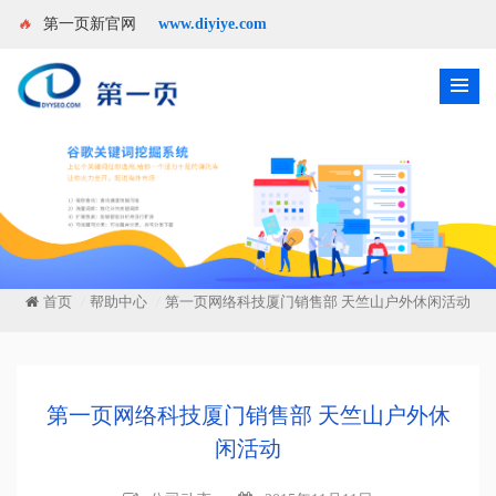
🔥
第一页新官网
www.diyiye.com
首页
帮助中心
第一页网络科技厦门销售部 天竺山户外休闲活动
/
/
第一页网络科技厦门销售部 天竺山户外休
闲活动