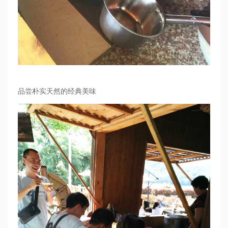
品尝朴实天然的经典美味